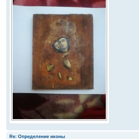
Re: Определение иконы