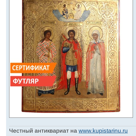
Честный антиквариат на
www.kupistarinu.ru