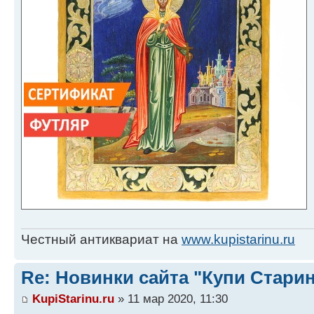
Честный антиквариат на
www.kupistarinu.ru
Re: Новинки сайта "Купи Старин
KupiStarinu.ru
» 11 мар 2020, 11:30