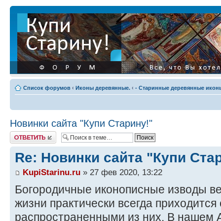
Список форумов
‹
Иконы деревянные.
‹
- Старинные деревянные иконы
Новинки сайта "Купи Старину!"
Ответить
Re: Новинки сайта "Купи Ста
KupiStarinu.ru
» 27 фев 2020, 13:22
Богородичные иконописные изводы ве
жизни практически всегда приходится
распространенными из них. В нашем 