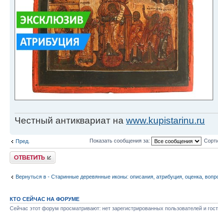
Честный антиквариат на
www.kupistarinu.ru
Показать сообщения за:
Сорти
Пред.
Ответить
Вернуться в - Старинные деревянные иконы: описания, атрибуция, оценка, вопр
КТО СЕЙЧАС НА ФОРУМЕ
Сейчас этот форум просматривают: нет зарегистрированных пользователей и гост