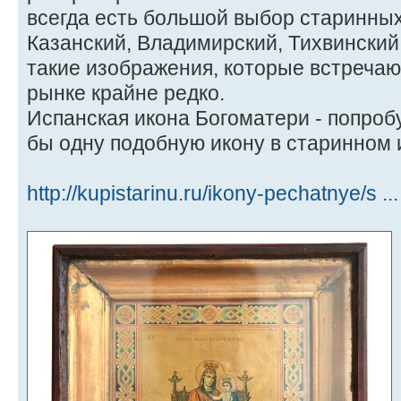
всегда есть большой выбор старинны
Казанский, Владимирский, Тихвинский,
такие изображения, которые встречаю
рынке крайне редко.
Испанская икона Богоматери - попроб
бы одну подобную икону в старинном 
http://kupistarinu.ru/ikony-pechatnye/s .