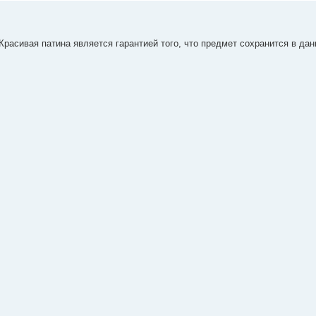
расивая патина является гарантией того, что предмет сохранится в да