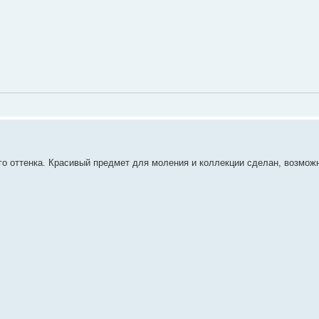
го оттенка. Красивый предмет для моления и коллекции сделан, возможн