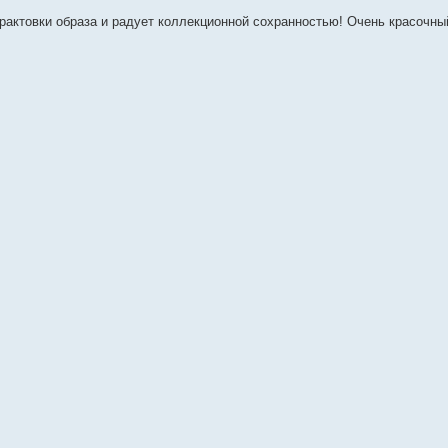
рактовки образа и радует коллекционной сохранностью! Очень красочны