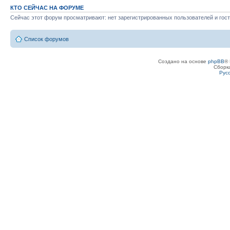
КТО СЕЙЧАС НА ФОРУМЕ
Сейчас этот форум просматривают: нет зарегистрированных пользователей и гост
Список форумов
Создано на основе
phpBB
® 
Сборк
Рус