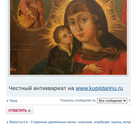
Честный антиквариат на
www.kupistarinu.ru
Показать сообщения за:
С
Пред.
Ответить
Вернуться в - Старинные деревянные иконы: описания, атрибуция, оценка, вопр