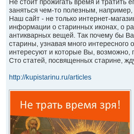
Не стоит прожигать время и тратить е
заняться чем-то полезным, например, 
Наш сайт - не только интернет-магази
информации о старинных иконах, о р
антикварных вещей. Так почему бы Ва
старины, узнавая много интересного 
интересуют и которые Вы, возможно, 
Сто статей, посвященных старине, жд
http://kupistarinu.ru/articles