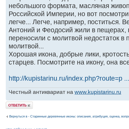
небольшого формата, масляная живоп
Российской Империи, но вот посмотри
легче... Легче, например, поститься.
Антоний и Феодосий жили в пещерах, 
переносили с молитвой недостаток в 
молитвой...
Хорошая икона, добрые лики, кротость
старцев. Посмотрите на икону, она вс
http://kupistarinu.ru/index.php?route=p .
Честный антиквариат на
www.kupistarinu.ru
Ответить
Вернуться в - Старинные деревянные иконы: описания, атрибуция, оценка, вопр