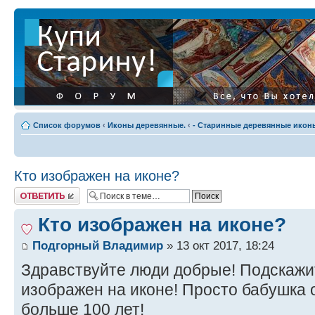
Список форумов
‹
Иконы деревянные.
‹
- Старинные деревянные иконы
Кто изображен на иконе?
Ответить
Кто изображен на иконе?
Подгорный Владимир
» 13 окт 2017, 18:24
Здравствуйте люди добрые! Подскажит
изображен на иконе! Просто бабушка 
больше 100 лет!