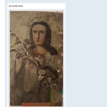
ВЛОЖЕНИЯ