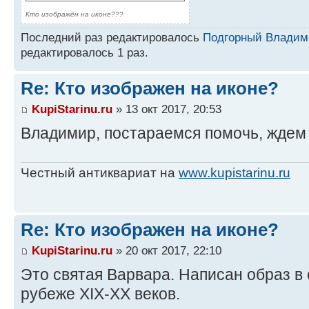
Кто изображён на иконе???
Последний раз редактировалось
Подгорный Владим
редактировалось 1 раз.
Re: Кто изображен на иконе?
KupiStarinu.ru
» 13 окт 2017, 20:53
Владимир, постараемся помочь, ждем
Честный антиквариат на
www.kupistarinu.ru
Re: Кто изображен на иконе?
KupiStarinu.ru
» 20 окт 2017, 22:10
Это святая Варвара. Написан образ в
рубеже XIX-XX веков.