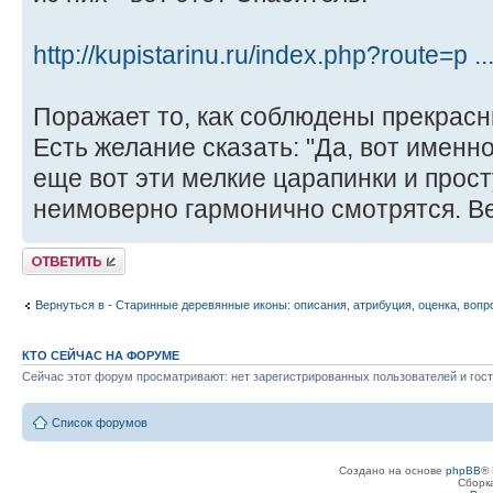
http://kupistarinu.ru/index.php?route=p .
Поражает то, как соблюдены прекрас
Есть желание сказать: "Да, вот именно
еще вот эти мелкие царапинки и про
неимоверно гармонично смотрятся. В
Ответить
Вернуться в - Старинные деревянные иконы: описания, атрибуция, оценка, вопр
КТО СЕЙЧАС НА ФОРУМЕ
Сейчас этот форум просматривают: нет зарегистрированных пользователей и гост
Список форумов
Создано на основе
phpBB
® 
Сборк