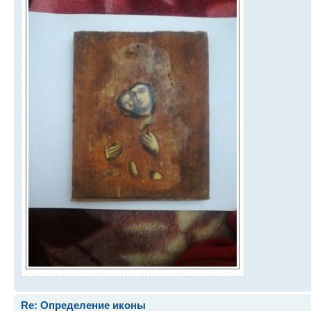
Re: Определение иконы