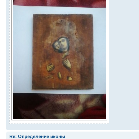
Re: Определение иконы