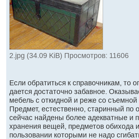
2.jpg (34.09 KiB) Просмотров: 11606
Если обратиться к справочникам, то 
дается достаточно забавное. Оказывае
мебель с откидной и реже со съемной
Предмет, естественно, старинный по о
сейчас найдены более адекватные и 
хранения вещей, предметов обихода и
пользовании которыми не надо сгибатьс