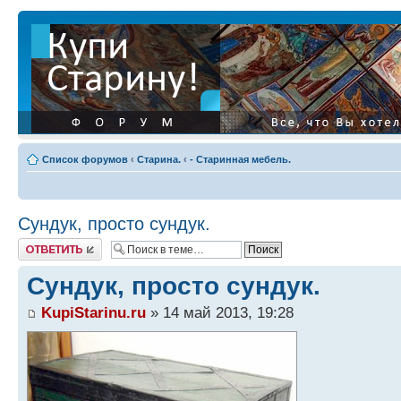
Список форумов
‹
Старина.
‹
- Старинная мебель.
Сундук, просто сундук.
Ответить
Сундук, просто сундук.
KupiStarinu.ru
» 14 май 2013, 19:28