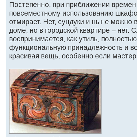
Постепенно, при приближении времен 
повсеместному использованию шкафов
отмирает. Нет, сундуки и ныне можно 
доме, но в городской квартире – нет. 
воспринимается, как утиль, полность
функциональную принадлежность и во
красивая вещь, особенно если масте