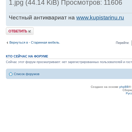
1.jpg (44.14 KiB) Просмотров: 11606
Честный антиквариат на
www.kupistarinu.ru
Ответить
Вернуться в - Старинная мебель.
Перейти:
КТО СЕЙЧАС НА ФОРУМЕ
Сейчас этот форум просматривают: нет зарегистрированных пользователей и гост
Список форумов
Создано на основе
phpBB
® 
Сборк
Рус