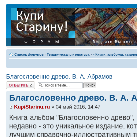
Список форумов
‹
Тематическая литература.
‹
- Книги, альбомы, катало
Благословенно древо. В. А. Абрамов
Ответить
Благословенно древо. В. А. 
KupiStarinu.ru
» 04 май 2016, 14:47
Книга-альбом "Благословенно древо",
недавно - это уникальное издание, ко
лучшим справочно-иллюстративным т