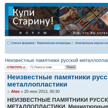
Список форумов
‹
Тематическая литература.
‹
- Электронные версии кн
Неизвестные памятники русской металлопла
Ответить
Неизвестные памятники русс
металлопластики
Alex
» 20 июн 2013, 00:30
НЕИЗВЕСТНЫЕ ПАМЯТНИКИ РУСС
МЕТАЛЛОПЛАСТИКИ. Миниатюрные и