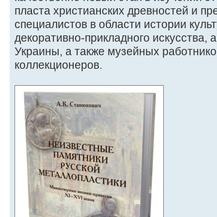
пласта христианских древностей и пр
специалистов в области истории куль
декоративно-прикладного искусства, 
Украины, а также музейных работнико
коллекционеров.