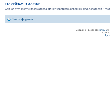
КТО СЕЙЧАС НА ФОРУМЕ
Сейчас этот форум просматривают: нет зарегистрированных пользователей и гост
Список форумов
Создано на основе
phpBB
® 
Сборк
Рус