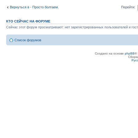
Вернуться в - Просто болтаем.
Перейти:
КТО СЕЙЧАС НА ФОРУМЕ
Сейчас этот форум просматривают: нет зарегистрированных пользователей и гост
Список форумов
Создано на основе
phpBB
® 
Сборк
Рус