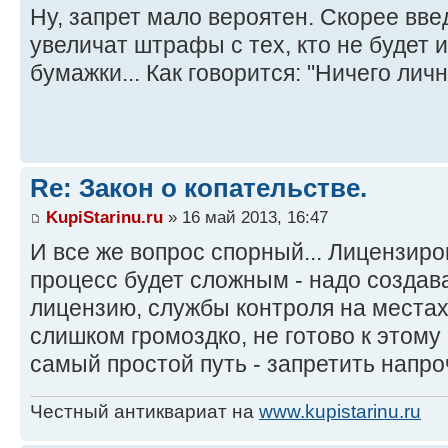
Ну, запрет мало вероятен. Скорее вв
увеличат штрафы с тех, кто не будет 
бумажки... Как говорится: "Ничего личн
Re: Закон о копательстве.
KupiStarinu.ru
» 16 май 2013, 16:47
И все же вопрос спорный... Лицензиро
процесс будет сложным - надо создав
лицензию, службы контроля на местах.
слишком громоздко, не готово к этому
самый простой путь - запретить напро
Честный антиквариат на
www.kupistarinu.ru