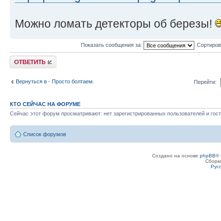
Можно ломать детекторы об березы!
Показать сообщения за:
Сортиров
Ответить
Вернуться в - Просто болтаем.
Перейти:
КТО СЕЙЧАС НА ФОРУМЕ
Сейчас этот форум просматривают: нет зарегистрированных пользователей и гост
Список форумов
Создано на основе
phpBB
® 
Сборк
Рус