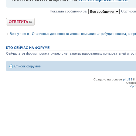
Показать сообщения за:
Сортиров
Ответить
Вернуться в - Старинные деревянные иконы: описания, атрибуция, оценка, вопр
КТО СЕЙЧАС НА ФОРУМЕ
Сейчас этот форум просматривают: нет зарегистрированных пользователей и гост
Список форумов
Создано на основе
phpBB
® 
Сборк
Рус