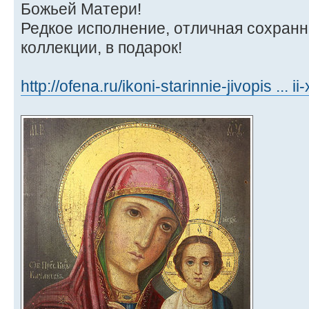
Божьей Матери!
Редкое исполнение, отличная сохранно
коллекции, в подарок!
http://ofena.ru/ikoni-starinnie-jivopis ... ii