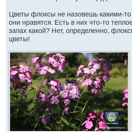
Цветы флоксы не назовешь какими-то
они нравятся. Есть в них что-то тепло
запах какой? Нет, определенно, флок
цветы!