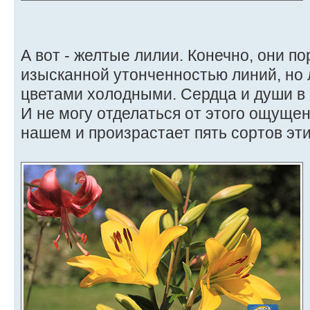
А вот - желтые лилии. Конечно, они п
изысканной утонченностью линий, но 
цветами холодными. Сердца и души в н
И не могу отделаться от этого ощущен
нашем и произрастает пять сортов эти