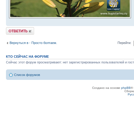
Ответить
Вернуться в - Просто болтаем.
Перейти:
КТО СЕЙЧАС НА ФОРУМЕ
Сейчас этот форум просматривают: нет зарегистрированных пользователей и гост
Список форумов
Создано на основе
phpBB
® 
Сборк
Рус