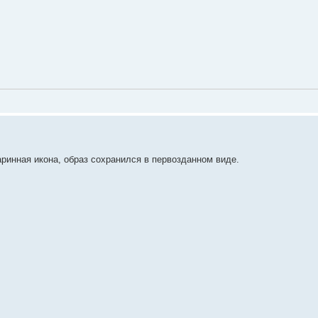
ринная икона, образ сохранился в первозданном виде.