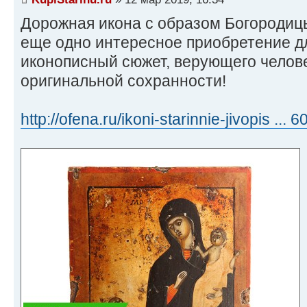
Дорожная икона с образом Богородиц
еще одно интересное приобретение д
иконописный сюжет, верующего челове
оригинальной сохранности!
http://ofena.ru/ikoni-starinnie-jivopis ...