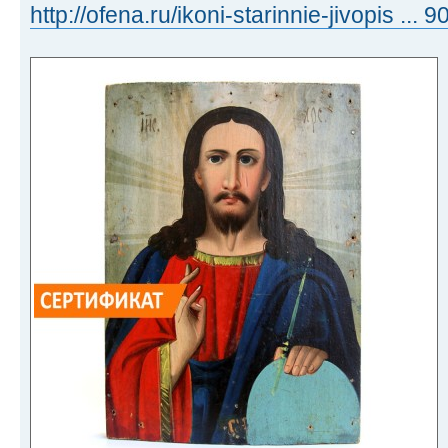
http://ofena.ru/ikoni-starinnie-jivopis ...