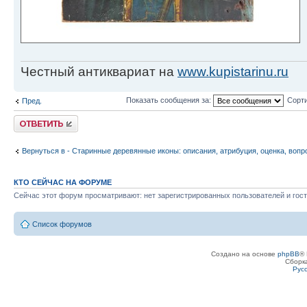
Честный антиквариат на
www.kupistarinu.ru
Показать сообщения за:
Сорти
Пред.
Ответить
Вернуться в - Старинные деревянные иконы: описания, атрибуция, оценка, вопр
КТО СЕЙЧАС НА ФОРУМЕ
Сейчас этот форум просматривают: нет зарегистрированных пользователей и гост
Список форумов
Создано на основе
phpBB
® 
Сборк
Рус