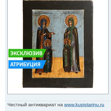
Честный антиквариат на
www.kupistarinu.ru