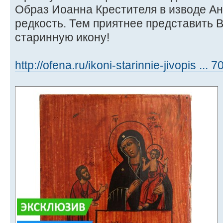
Образ Иоанна Крестителя в изводе Ан
редкость. Тем приятнее представить
старинную икону!
http://ofena.ru/ikoni-starinnie-jivopis ...