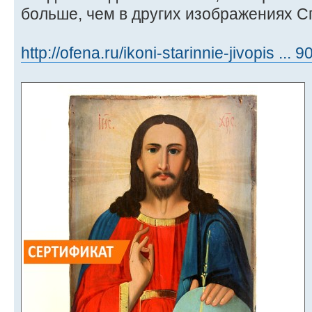
больше, чем в других изображениях Сп
http://ofena.ru/ikoni-starinnie-jivopis ...