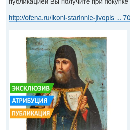
публикацией Вы получите при покупке 
http://ofena.ru/ikoni-starinnie-jivopis ...