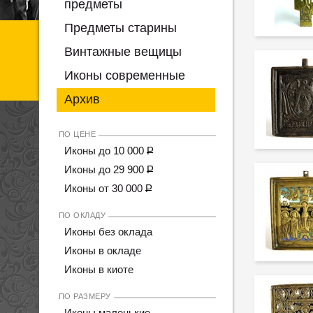
предметы
Предметы старины
Винтажные вещицы
Иконы современные
Архив
ПО ЦЕНЕ
Иконы до 10 000
Р
Иконы до 29 900
Р
Иконы от 30 000
Р
ПО ОКЛАДУ
Иконы без оклада
Иконы в окладе
Иконы в киоте
ПО РАЗМЕРУ
Иконы маленькие