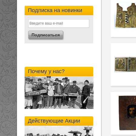
Подписка на новинки
Почему у нас?
Действующие Акции