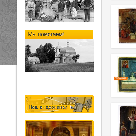
Мы помогаем!