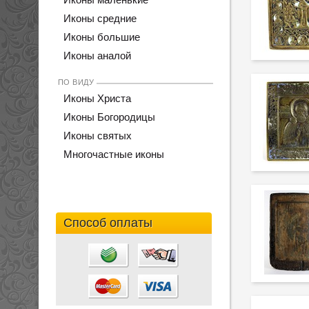
Иконы средние
Иконы большие
Иконы аналой
ПО ВИДУ
Иконы Христа
Иконы Богородицы
Иконы святых
Многочастные иконы
Способ оплаты