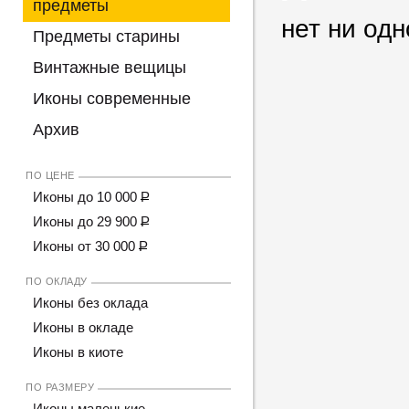
предметы
нет ни одн
Предметы старины
Винтажные вещицы
Иконы современные
Архив
ПО ЦЕНЕ
Иконы до 10 000
Р
Иконы до 29 900
Р
Иконы от 30 000
Р
ПО ОКЛАДУ
Иконы без оклада
Иконы в окладе
Иконы в киоте
ПО РАЗМЕРУ
Иконы маленькие