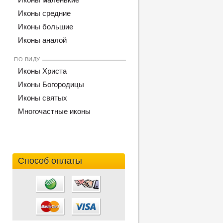
Иконы средние
Иконы большие
Иконы аналой
ПО ВИДУ
Иконы Христа
Иконы Богородицы
Иконы святых
Многочастные иконы
Способ оплаты