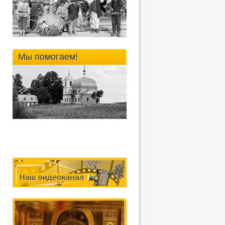
Мы помогаем!