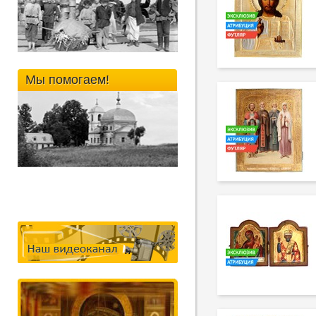
Мы помогаем!