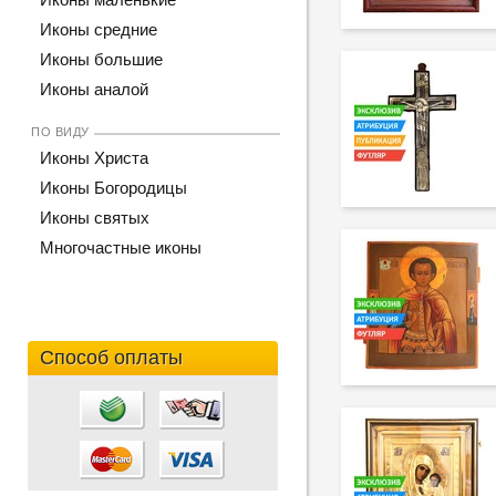
Иконы средние
Иконы большие
Иконы аналой
ПО ВИДУ
Иконы Христа
Иконы Богородицы
Иконы святых
Многочастные иконы
Способ оплаты