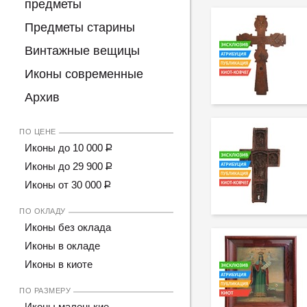
предметы
Предметы старины
Винтажные вещицы
Иконы современные
Архив
ПО ЦЕНЕ
Иконы до 10 000
Р
Иконы до 29 900
Р
Иконы от 30 000
Р
ПО ОКЛАДУ
Иконы без оклада
Иконы в окладе
Иконы в киоте
ПО РАЗМЕРУ
Иконы маленькие