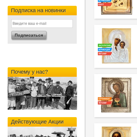
Подписка на новинки
Почему у нас?
Действующие Акции