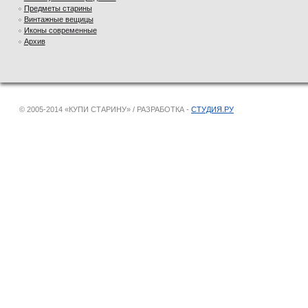
Предметы старины
Винтажные вещицы
Иконы современные
Архив
© 2005-2014 «КУПИ СТАРИНУ» / РАЗРАБОТКА -
СТУДИЯ.РУ