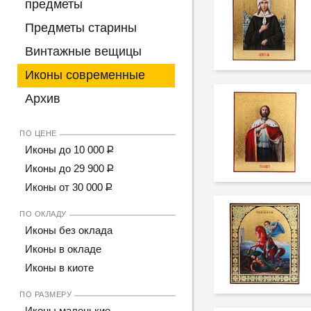
предметы
Предметы старины
Винтажные вещицы
Иконы современные
Архив
ПО ЦЕНЕ
Иконы до 10 000
Р
Иконы до 29 900
Р
Иконы от 30 000
Р
ПО ОКЛАДУ
Иконы без оклада
Иконы в окладе
Иконы в киоте
ПО РАЗМЕРУ
Иконы маленькие