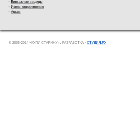
Винтажные вещицы
Иконы современные
Архив
© 2005-2014 «КУПИ СТАРИНУ» / РАЗРАБОТКА -
СТУДИЯ.РУ