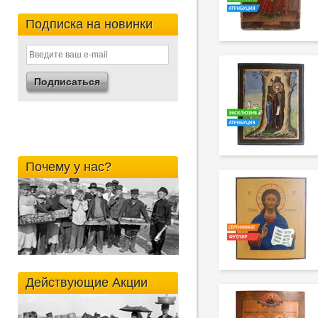
Подписка на новинки
Почему у нас?
Действующие Акции