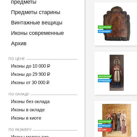
предметы
Предметы старины
Винтажные вещицы
Иконы современные
Архив
ПО ЦЕНЕ
Иконы до 10 000
Р
Иконы до 29 900
Р
Иконы от 30 000
Р
ПО ОКЛАДУ
Иконы без оклада
Иконы в окладе
Иконы в киоте
ПО РАЗМЕРУ
Иконы маленькие