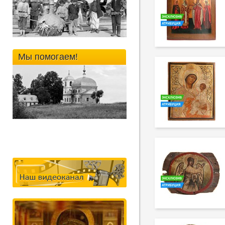
Мы помогаем!