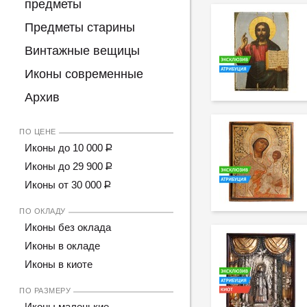
предметы
Предметы старины
Винтажные вещицы
Иконы современные
Архив
ПО ЦЕНЕ
Иконы до 10 000
Р
Иконы до 29 900
Р
Иконы от 30 000
Р
ПО ОКЛАДУ
Иконы без оклада
Иконы в окладе
Иконы в киоте
ПО РАЗМЕРУ
Иконы маленькие