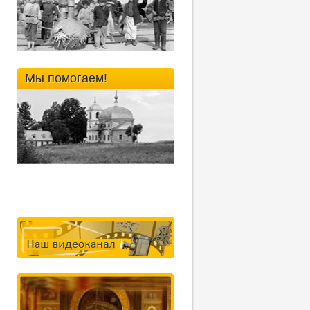
Мы помогаем!